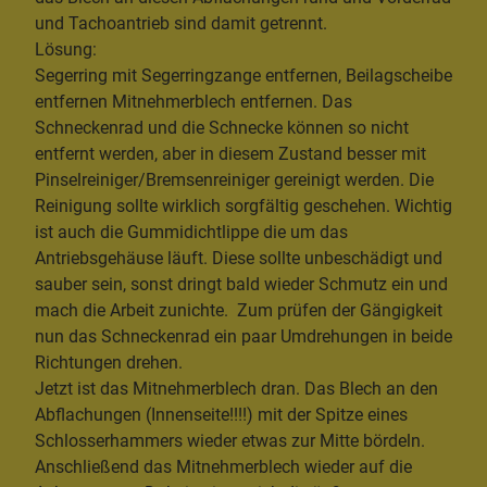
und Tachoantrieb sind damit getrennt.
Lösung:
Segerring mit Segerringzange entfernen, Beilagscheibe
entfernen Mitnehmerblech entfernen. Das
Schneckenrad und die Schnecke können so nicht
entfernt werden, aber in diesem Zustand besser mit
Pinselreiniger/Bremsenreiniger gereinigt werden. Die
Reinigung sollte wirklich sorgfältig geschehen. Wichtig
ist auch die Gummidichtlippe die um das
Antriebsgehäuse läuft. Diese sollte unbeschädigt und
sauber sein, sonst dringt bald wieder Schmutz ein und
mach die Arbeit zunichte. Zum prüfen der Gängigkeit
nun das Schneckenrad ein paar Umdrehungen in beide
Richtungen drehen.
Jetzt ist das Mitnehmerblech dran. Das Blech an den
Abflachungen (Innenseite!!!!) mit der Spitze eines
Schlosserhammers wieder etwas zur Mitte bördeln.
Anschließend das Mitnehmerblech wieder auf die