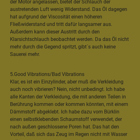
der Motor angelassen, bietet der Schlauch der
austretenden Luft wenig Widerstand. Das Öl dagegen
hat aufgrund der Viscosität einen höheren
Fließwiderstand und tritt dafür langsamer aus.
Außerdem kann dieser Austritt durch den
Klarsichtschlauch beobachtet werden. Da das Öl nicht
mehr durch die Gegend spritzt, gibt´s auch keine
Sauerei mehr.
5.Good Vibrations/Bad Vibrations
Klar, es ist ein Einzylinder, aber muß die Verkleidung
auch noch vibrieren? Nein, nicht unbedingt. Ich habe
alle Kanten der Verkleidung, die mit anderen Teilen in
Berührung kommen oder kommen könnten, mit einem
Dämmstoff abgeklebt. Ich habe dazu vom Bürklin
einen selbstklebenden Schaumstoff verwendet, der
nach außen geschlossene Poren hat. Das hat den
Vorteil, daß sich das Zeug im Regen nicht mit Wasser