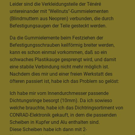
Leider sind die Verkleidungsteile der Ténéré
untereinander mit "Wellnuts"-Gummielementen
(Blindmuttern aus Neopren) verbunden, die durch
Befestigungsaugen der Teile gesteckt werden.
Da die Gummielemente beim Festziehen der
Befestigungsschrauben keilförmig breiter werden,
kann es schon einmal vorkommen, daß so ein
schwaches Plastikauge gesprengt wird, und damit
eine stabile Verbindung nicht mehr möglich ist.
Nachdem dies mir und einer freien Werkstatt des
öfteren passiert ist, habe ich das Problem so gelöst:
Ich habe mir vom Innendurchmesser passende
Dichtungsringe besorgt (10mm). Da ich sowieso
welche brauchte, habe ich das Dichtringsortiment von
CONRAD-Elektronik gekauft, in dem die passenden
Scheiben in Kupfer und Alu enthalten sind.
Diese Scheiben habe ich dann mit 2-