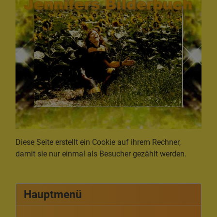
Diese Seite erstellt ein Cookie auf ihrem Rechner,
damit sie nur einmal als Besucher gezählt werden.
Hauptmenü