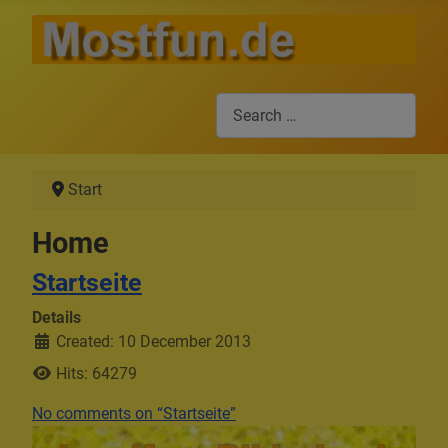
Search
Start
Home
Startseite
Details
Created: 10 December 2013
Hits: 64279
No comments on “Startseite”