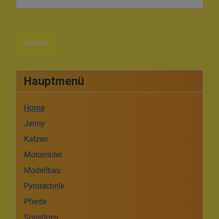
Submit
Hauptmenü
Home
Jenny
Katzen
Motorräder
Modellbau
Pyrotechnik
Pferde
Sonstiges