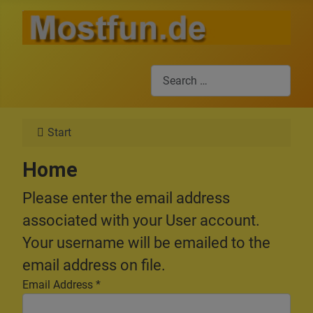
Search
Start
Home
Please enter the email address
associated with your User account.
Your username will be emailed to the
email address on file.
Email Address
*