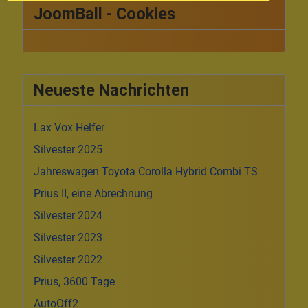
JoomBall - Cookies
Neueste Nachrichten
Lax Vox Helfer
Silvester 2025
Jahreswagen Toyota Corolla Hybrid Combi TS
Prius II, eine Abrechnung
Silvester 2024
Silvester 2023
Silvester 2022
Prius, 3600 Tage
AutoOff2