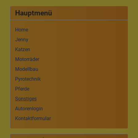
Hauptmenü
Home
Jenny
Katzen
Motorräder
Modellbau
Pyrotechnik
Pferde
Sonstiges
Autorenlogin
Kontaktformular