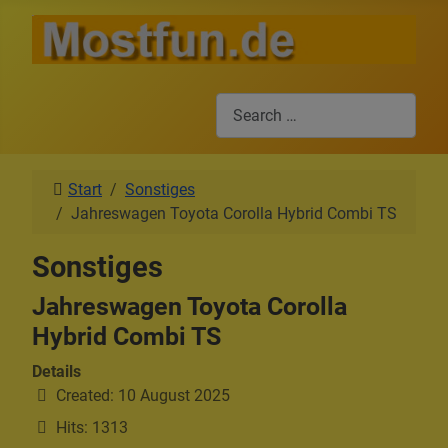
Search
Start
Sonstiges
Jahreswagen Toyota Corolla Hybrid Combi TS
Sonstiges
Jahreswagen Toyota Corolla
Hybrid Combi TS
Details
Created: 10 August 2025
Hits: 1313