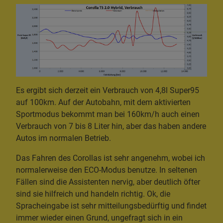
Es ergibt sich derzeit ein Verbrauch von 4,8l Super95
auf 100km. Auf der Autobahn, mit dem aktivierten
Sportmodus bekommt man bei 160km/h auch einen
Verbrauch von 7 bis 8 Liter hin, aber das haben andere
Autos im normalen Betrieb.
Das Fahren des Corollas ist sehr angenehm, wobei ich
normalerweise den ECO-Modus benutze. In seltenen
Fällen sind die Assistenten nervig, aber deutlich öfter
sind sie hilfreich und handeln richtig. Ok, die
Spracheingabe ist sehr mitteilungsbedürftig und findet
immer wieder einen Grund, ungefragt sich in ein