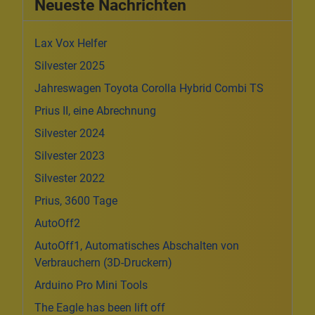
Neueste Nachrichten
Lax Vox Helfer
Silvester 2025
Jahreswagen Toyota Corolla Hybrid Combi TS
Prius II, eine Abrechnung
Silvester 2024
Silvester 2023
Silvester 2022
Prius, 3600 Tage
AutoOff2
AutoOff1, Automatisches Abschalten von
Verbrauchern (3D-Druckern)
Arduino Pro Mini Tools
The Eagle has been lift off