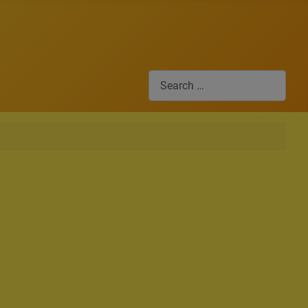
Search