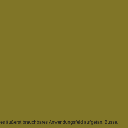
eres äußerst brauchbares Anwendungsfeld aufgetan. Busse,