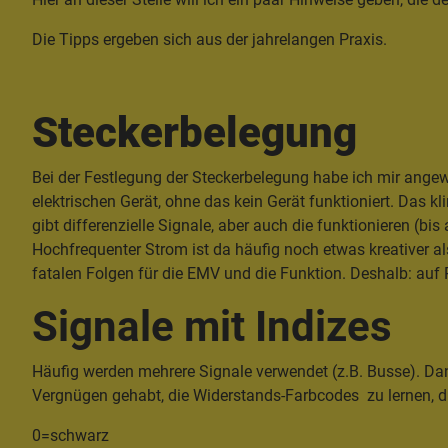
Die Tipps ergeben sich aus der jahrelangen Praxis.
Steckerbelegung
Bei der Festlegung der Steckerbelegung habe ich mir angew
elektrischen Gerät, ohne das kein Gerät funktioniert. Das kl
gibt differenzielle Signale, aber auch die funktionieren (
Hochfrequenter Strom ist da häufig noch etwas kreativer al
fatalen Folgen für die EMV und die Funktion. Deshalb: auf 
Signale mit Indizes
Häufig werden mehrere Signale verwendet (z.B. Busse). Da
Vergnügen gehabt, die Widerstands-Farbcodes zu lernen, d
0=schwarz