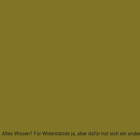
ltes Wissen? Für Widerstände ja, aber dafür hat sich ein and