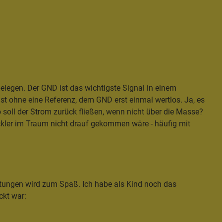
elegen. Der GND ist das wichtigste Signal in einem
 ist ohne eine Referenz, dem GND erst einmal wertlos. Ja, es
 soll der Strom zurück fließen, wenn nicht über die Masse?
ickler im Traum nicht drauf gekommen wäre - häufig mit
itungen wird zum Spaß. Ich habe als Kind noch das
ckt war: