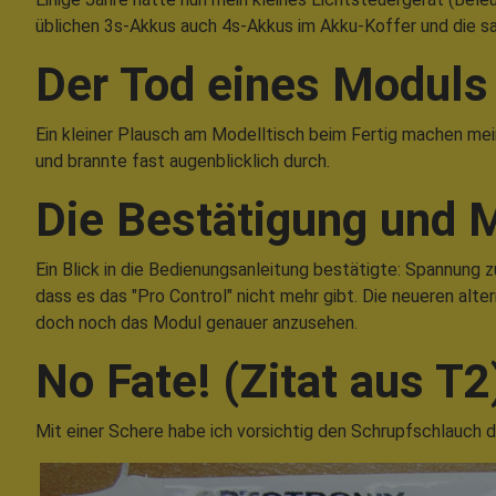
üblichen 3s-Akkus auch 4s-Akkus im Akku-Koffer und die sa
Der Tod eines Moduls
Ein kleiner Plausch am Modelltisch beim Fertig machen mei
und brannte fast augenblicklich durch.
Die Bestätigung und M
Ein Blick in die Bedienungsanleitung bestätigte: Spannung z
dass es das "Pro Control" nicht mehr gibt. Die neueren alte
doch noch das Modul genauer anzusehen.
No Fate! (Zitat aus T2
Mit einer Schere habe ich vorsichtig den Schrupfschlauch 