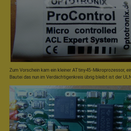
Zum Vorschein kam ein kleiner ATtiny45-Mikroprozessor, ei
Bautei das nun im Verdächtigenkreis übrig bleibt ist der U