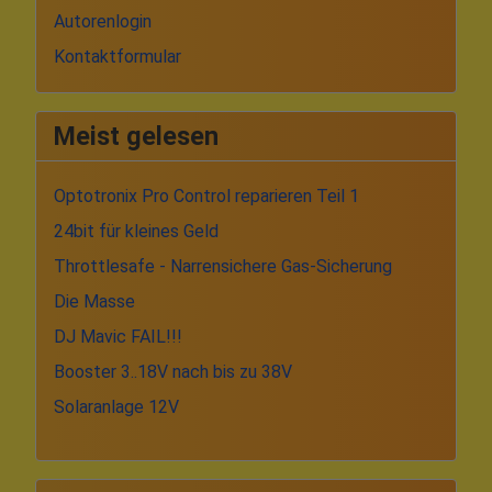
Autorenlogin
Kontaktformular
Meist gelesen
Optotronix Pro Control reparieren Teil 1
24bit für kleines Geld
Throttlesafe - Narrensichere Gas-Sicherung
Die Masse
DJ Mavic FAIL!!!
Booster 3..18V nach bis zu 38V
Solaranlage 12V