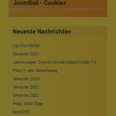
JoomBall - Cookies
Neueste Nachrichten
Lax Vox Helfer
Silvester 2025
Jahreswagen Toyota Corolla Hybrid Combi TS
Prius II, eine Abrechnung
Silvester 2024
Silvester 2023
Silvester 2022
Prius, 3600 Tage
AutoOff2