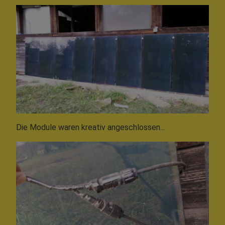
Die Module waren kreativ angeschlossen...