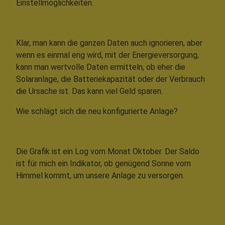
Einstellmöglichkeiten.
Klar, man kann die ganzen Daten auch ignorieren, aber
wenn es einmal eng wird, mit der Energieversorgung,
kann man wertvolle Daten ermitteln, ob eher die
Solaranlage, die Batteriekapazität oder der Verbrauch
die Ursache ist. Das kann viel Geld sparen.
Wie schlägt sich die neu konfigurierte Anlage?
Die Grafik ist ein Log vom Monat Oktober. Der Saldo
ist für mich ein Indikator, ob genügend Sonne vom
Himmel kommt, um unsere Anlage zu versorgen.