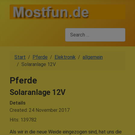
Search
Start
Pferde
Elektronik
allgemein
Solaranlage 12V
Pferde
Solaranlage 12V
Details
Created: 24 November 2017
Hits: 139782
Als wir in die neue Weide eingezogen sind, hat uns die