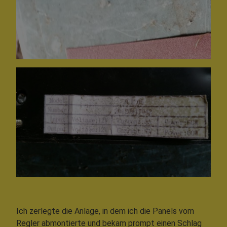
Ich zerlegte die Anlage, in dem ich die Panels vom
Regler abmontierte und bekam prompt einen Schlag