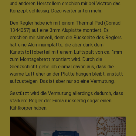
und anderen Herstellern erschien mir bei Victron das
Konzept schlüssig. Dazu weiter unten mehr.
Den Regler habe ich mit einem Thermal Pad (Conrad
1344057) auf eine 3mm Aluplatte montiert. Es
erschien mir sinnvoll, denn die Rückseite des Reglers
hat eine Aluminiumplatte, die aber dank dem
Kunststoffoberteil mit einem Luftspalt von ca. 1mm
zum Montagebrett montiert wird. Durch die
Grenzschicht gehe ich einmal davon aus, dass die
warme Luft eher an der Platte hängen bleibt, anstatt
aufzusteigen. Das ist aber nur so eine Vermutung.
Gestützt wird die Vermutung allerdings dadurch, dass
stärkere Regler der Firma rückseitig sogar einen
Kühlkörper haben.