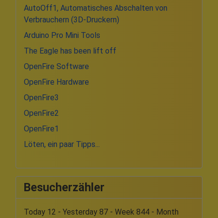
AutoOff1, Automatisches Abschalten von
Verbrauchern (3D-Druckern)
Arduino Pro Mini Tools
The Eagle has been lift off
OpenFire Software
OpenFire Hardware
OpenFire3
OpenFire2
OpenFire1
Löten, ein paar Tipps...
Besucherzähler
Today 12 - Yesterday 87 - Week 844 - Month