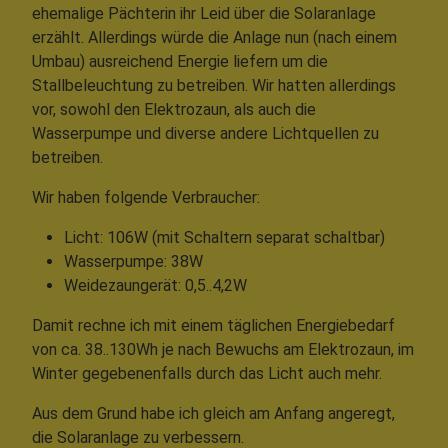
ehemalige Pächterin ihr Leid über die Solaranlage
erzählt. Allerdings würde die Anlage nun (nach einem
Umbau) ausreichend Energie liefern um die
Stallbeleuchtung zu betreiben. Wir hatten allerdings
vor, sowohl den Elektrozaun, als auch die
Wasserpumpe und diverse andere Lichtquellen zu
betreiben.
Wir haben folgende Verbraucher:
Licht: 106W (mit Schaltern separat schaltbar)
Wasserpumpe: 38W
Weidezaungerät: 0,5..4,2W
Damit rechne ich mit einem täglichen Energiebedarf
von ca. 38..130Wh je nach Bewuchs am Elektrozaun, im
Winter gegebenenfalls durch das Licht auch mehr.
Aus dem Grund habe ich gleich am Anfang angeregt,
die Solaranlage zu verbessern.