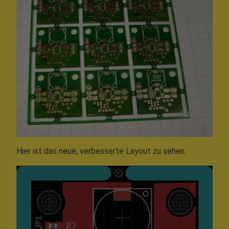
Hier ist das neue, verbesserte Layout zu sehen.