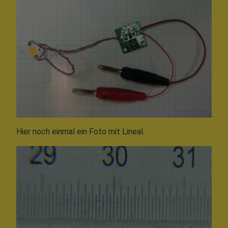
Hier noch einmal ein Foto mit Lineal.