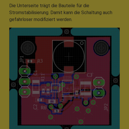
Die Unterseite trägt die Bauteile für die
Stromstabilisierung. Damit kann die Schaltung auch
gefahrloser modifiziert werden.