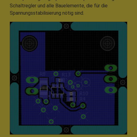
Schaltregler und alle Bauelemente, die für die
Spannungsstabilisierung nötig sind.