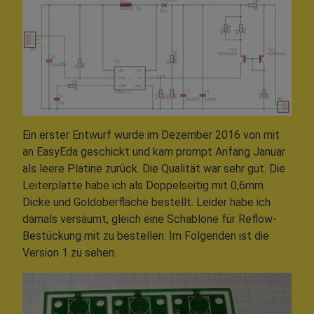
Ein erster Entwurf wurde im Dezember 2016 von mit
an EasyEda geschickt und kam prompt Anfang Januar
als leere Platine zurück. Die Qualität war sehr gut. Die
Leiterplatte habe ich als Doppelseitig mit 0,6mm
Dicke und Goldoberfläche bestellt. Leider habe ich
damals versäumt, gleich eine Schablone für Reflow-
Bestückung mit zu bestellen. Im Folgenden ist die
Version 1 zu sehen.