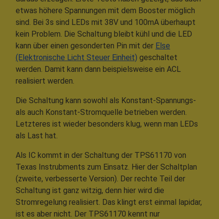
etwas höhere Spannungen mit dem Booster möglich
sind. Bei 3s sind LEDs mit 38V und 100mA überhaupt
kein Problem. Die Schaltung bleibt kühl und die LED
kann über einen gesonderten Pin mit der
Else
(Elektronische Licht Steuer Einheit)
geschaltet
werden. Damit kann dann beispielsweise ein ACL
realisiert werden.
Die Schaltung kann sowohl als Konstant-Spannungs-
als auch Konstant-Stromquelle betrieben werden.
Letzteres ist wieder besonders klug, wenn man LEDs
als Last hat.
Als IC kommt in der Schaltung der TPS61170 von
Texas Instrubments zum Einsatz. Hier der Schaltplan
(zweite, verbesserte Version). Der rechte Teil der
Schaltung ist ganz witzig, denn hier wird die
Stromregelung realisiert. Das klingt erst einmal lapidar,
ist es aber nicht. Der TPS61170 kennt nur