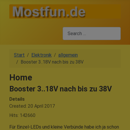
Search
Start
Elektronik
allgemein
Booster 3..18V nach bis zu 38V
Home
Booster 3..18V nach bis zu 38V
Details
Created: 20 April 2017
Hits: 142660
Für Einzel-LEDs und kleine Verbünde habe ich ja schon