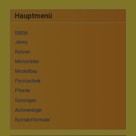
Hauptmenü
Home
Jenny
Katzen
Motorräder
Modellbau
Pyrotechnik
Pferde
Sonstiges
Autorenlogin
Kontaktformular