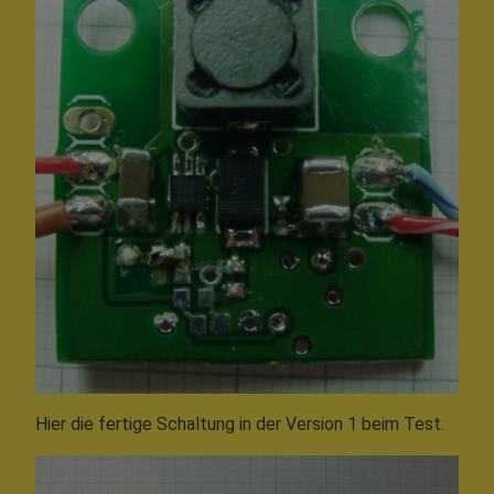
Hier die fertige Schaltung in der Version 1 beim Test.