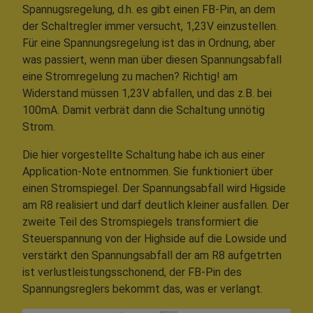
Spannugsregelung, d.h. es gibt einen FB-Pin, an dem
der Schaltregler immer versucht, 1,23V einzustellen.
Für eine Spannungsregelung ist das in Ordnung, aber
was passiert, wenn man über diesen Spannungsabfall
eine Stromregelung zu machen? Richtig! am
Widerstand müssen 1,23V abfallen, und das z.B. bei
100mA. Damit verbrät dann die Schaltung unnötig
Strom.
Die hier vorgestellte Schaltung habe ich aus einer
Application-Note entnommen. Sie funktioniert über
einen Stromspiegel. Der Spannungsabfall wird Higside
am R8 realisiert und darf deutlich kleiner ausfallen. Der
zweite Teil des Stromspiegels transformiert die
Steuerspannung von der Highside auf die Lowside und
verstärkt den Spannungsabfall der am R8 aufgetrten
ist verlustleistungsschonend, der FB-Pin des
Spannungsreglers bekommt das, was er verlangt.