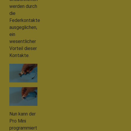
werden durch
die
Federkontakte
ausgeglichen,
ein
wesentlicher
Vorteil dieser
Kontakte.
Nun kann der
Pro Mini
programmiert