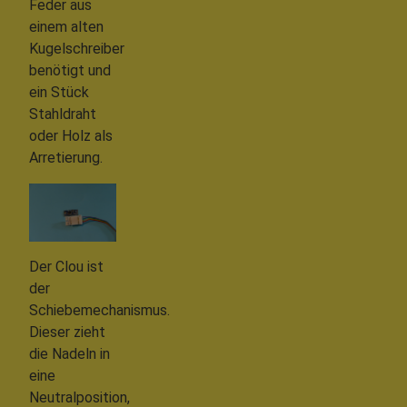
Feder aus
einem alten
Kugelschreiber
benötigt und
ein Stück
Stahldraht
oder Holz als
Arretierung.
Der Clou ist
der
Schiebemechanismus.
Dieser zieht
die Nadeln in
eine
Neutralposition,