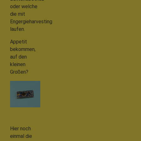
oder welche
die mit
Engergieharvesting
laufen.
Appetit
bekommen,
auf den
kleinen
Großen?
Hier noch
einmal die