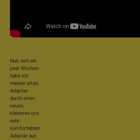
Nun, seit ein
paar Wochen
habe ich
meinen alten
Adapter
durch einen
neuen,
kleineren und
sehr
komfortablen
Adapter aus