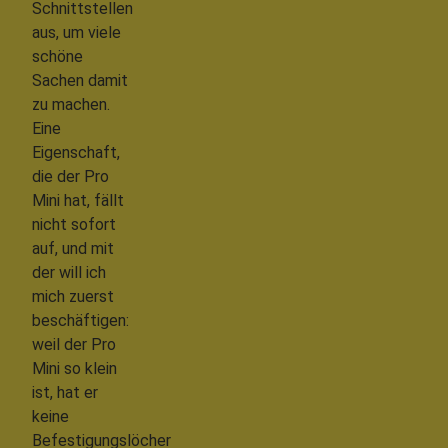
Schnittstellen
aus, um viele
schöne
Sachen damit
zu machen.
Eine
Eigenschaft,
die der Pro
Mini hat, fällt
nicht sofort
auf, und mit
der will ich
mich zuerst
beschäftigen:
weil der Pro
Mini so klein
ist, hat er
keine
Befestigungslöcher