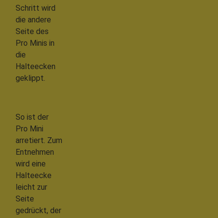
Schritt wird
die andere
Seite des
Pro Minis in
die
Halteecken
geklippt.
So ist der
Pro Mini
arretiert. Zum
Entnehmen
wird eine
Halteecke
leicht zur
Seite
gedrückt, der