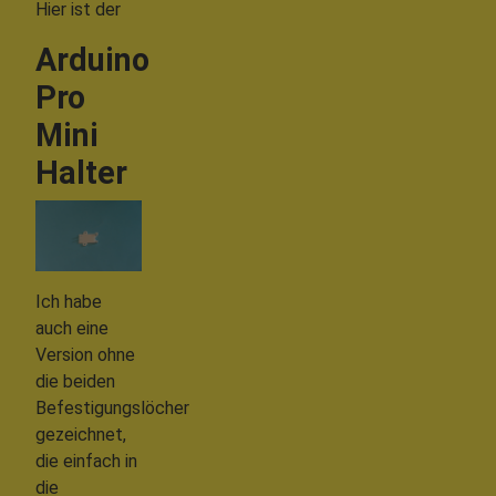
Hier ist der
Arduino
Pro
Mini
Halter
Ich habe
auch eine
Version ohne
die beiden
Befestigungslöcher
gezeichnet,
die einfach in
die