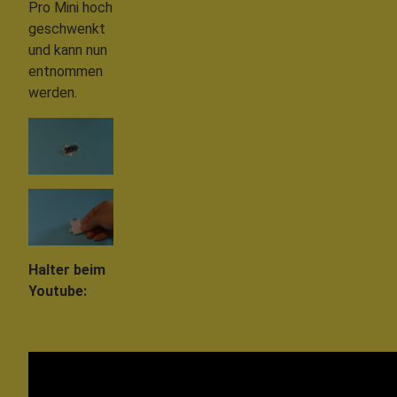
Pro Mini hoch
geschwenkt
und kann nun
entnommen
werden.
Halter beim
Youtube: