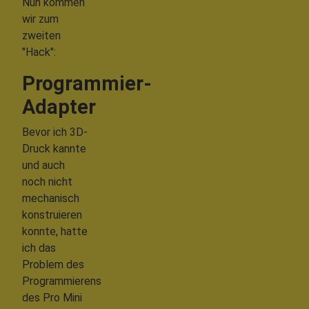
Nun kommen
wir zum
zweiten
"Hack":
Programmier-
Adapter
Bevor ich 3D-
Druck kannte
und auch
noch nicht
mechanisch
konstruieren
konnte, hatte
ich das
Problem des
Programmierens
des Pro Mini