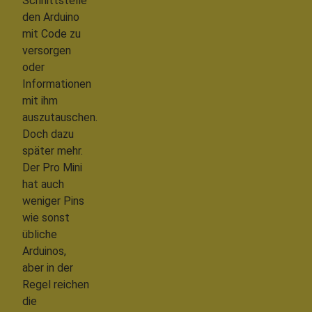
Schnittstelle
den Arduino
mit Code zu
versorgen
oder
Informationen
mit ihm
auszutauschen.
Doch dazu
später mehr.
Der Pro Mini
hat auch
weniger Pins
wie sonst
übliche
Arduinos,
aber in der
Regel reichen
die