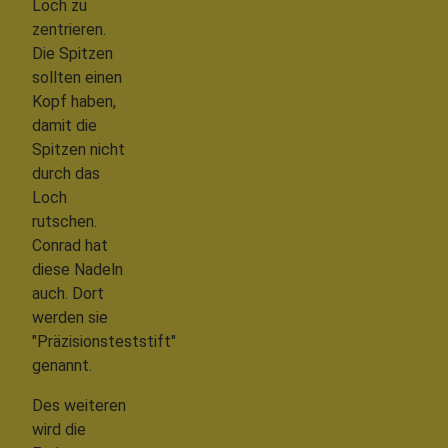
Loch zu
zentrieren.
Die Spitzen
sollten einen
Kopf haben,
damit die
Spitzen nicht
durch das
Loch
rutschen.
Conrad hat
diese Nadeln
auch. Dort
werden sie
"Präzisionsteststift"
genannt.
Des weiteren
wird die