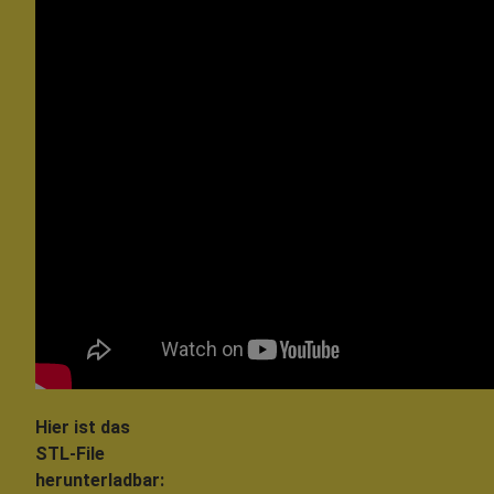
Hier ist das
STL-File
herunterladbar: