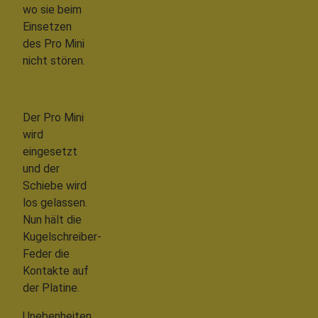
wo sie beim
Einsetzen
des Pro Mini
nicht stören.
Der Pro Mini
wird
eingesetzt
und der
Schiebe wird
los gelassen.
Nun hält die
Kugelschreiber-
Feder die
Kontakte auf
der Platine.
Unebenheiten