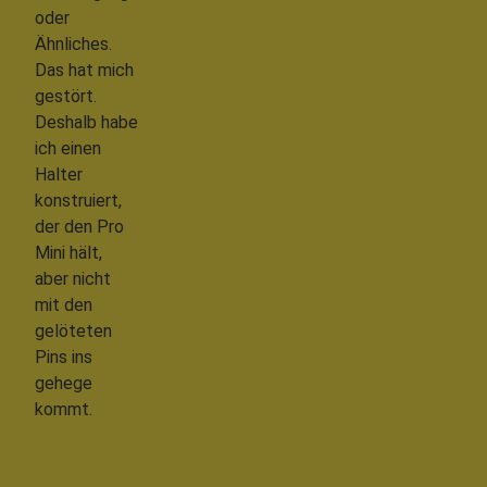
oder
Ähnliches.
Das hat mich
gestört.
Deshalb habe
ich einen
Halter
konstruiert,
der den Pro
Mini hält,
aber nicht
mit den
gelöteten
Pins ins
gehege
kommt.