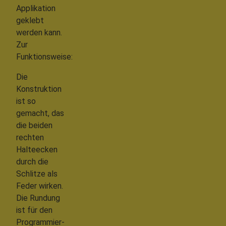
Applikation
geklebt
werden kann.
Zur
Funktionsweise:
Die
Konstruktion
ist so
gemacht, das
die beiden
rechten
Halteecken
durch die
Schlitze als
Feder wirken.
Die Rundung
ist für den
Programmier-