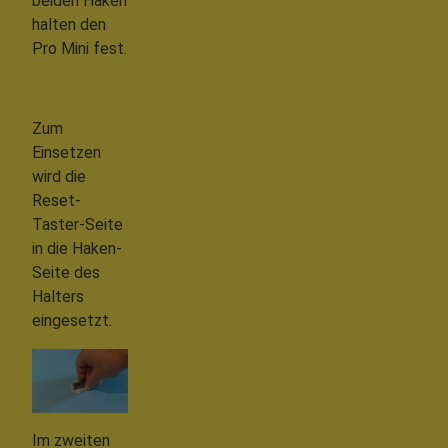
beiden Haken
halten den
Pro Mini fest.
Zum
Einsetzen
wird die
Reset-
Taster-Seite
in die Haken-
Seite des
Halters
eingesetzt.
Im zweiten