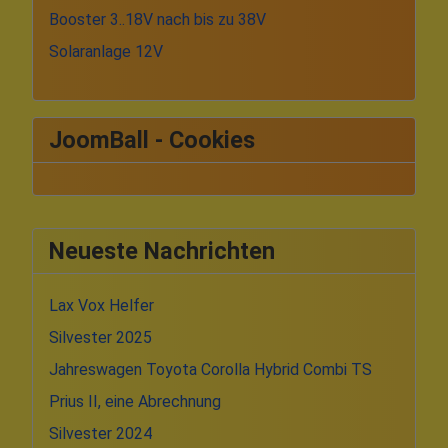
Booster 3..18V nach bis zu 38V
Solaranlage 12V
JoomBall - Cookies
Neueste Nachrichten
Lax Vox Helfer
Silvester 2025
Jahreswagen Toyota Corolla Hybrid Combi TS
Prius II, eine Abrechnung
Silvester 2024