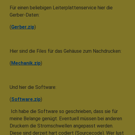
Für einen beliebigen Leiterplattenservice hier die
Gerber-Daten:
(
Gerber.zip
)
Hier sind die Files für das Gehäuse zum Nachdrucken:
(
Mechanik.zip
)
Und hier die Software:
(
Software.zip
)
Ich habe die Software so geschrieben, dass sie für
meine Belange genügt. Eventuell müssen bei anderen
Druckern die Stromschwellen angepasst werden.
Diese sind derzeit hart codiert (Sourcecode). Wer lust