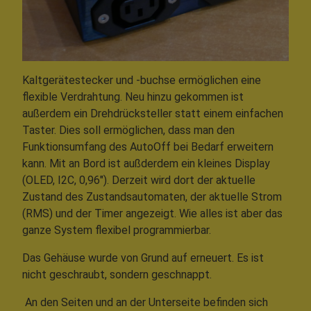
Kaltgerätestecker und -buchse ermöglichen eine
flexible Verdrahtung. Neu hinzu gekommen ist
außerdem ein Drehdrücksteller statt einem einfachen
Taster. Dies soll ermöglichen, dass man den
Funktionsumfang des AutoOff bei Bedarf erweitern
kann. Mit an Bord ist außderdem ein kleines Display
(OLED, I2C, 0,96"). Derzeit wird dort der aktuelle
Zustand des Zustandsautomaten, der aktuelle Strom
(RMS) und der Timer angezeigt. Wie alles ist aber das
ganze System flexibel programmierbar.
Das Gehäuse wurde von Grund auf erneuert. Es ist
nicht geschraubt, sondern geschnappt.
An den Seiten und an der Unterseite befinden sich