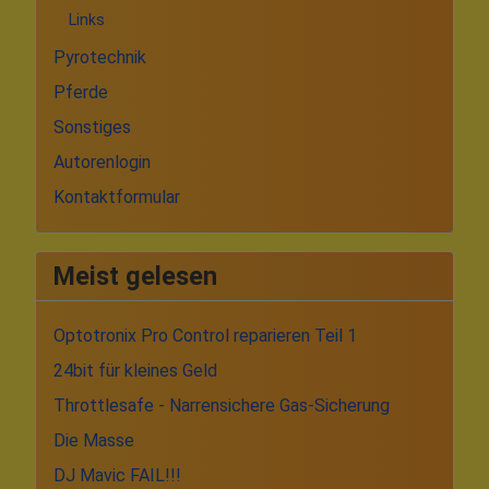
Links
Pyrotechnik
Pferde
Sonstiges
Autorenlogin
Kontaktformular
Meist gelesen
Optotronix Pro Control reparieren Teil 1
24bit für kleines Geld
Throttlesafe - Narrensichere Gas-Sicherung
Die Masse
DJ Mavic FAIL!!!