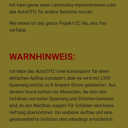
hat kann gerne einen Lernmodus implementieren oder
das AutoOff2 für andere Bereiche nutzen.
Wie immer ist das ganze Projekt CC NA, also frei
verfübar.
WARNHINWEIS:
Ich habe das AutoOff2 zwar konsequent für einen
einfachen Aufbau konzipiert, aber es wird mit 230V
Spannung und bis zu 8 Ampere Strom gearbeitet. Aus
diesem Grund sollten nur Menschen, die sich den
Gefahren von hoher Spannung und Strömen bewusst
sind, an den Nachbau wagen! Für Schäden wird keine
Haftung übernommen. Ein sauberer Aufbau und eine
gewissenhafte Isolation sind unbedingt erforderlich.