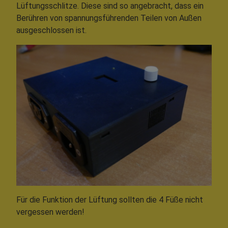
Lüftungsschlitze. Diese sind so angebracht, dass ein
Berühren von spannungsführenden Teilen von Außen
ausgeschlossen ist.
Für die Funktion der Lüftung sollten die 4 Füße nicht
vergessen werden!