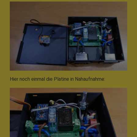
Hier noch einmal die Platine in Nahaufnahme: