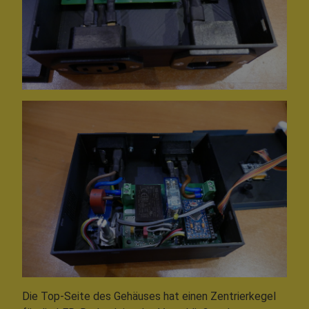
Die Top-Seite des Gehäuses hat einen Zentrierkegel