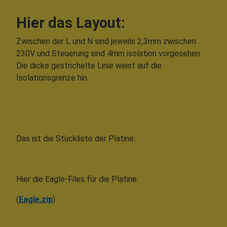
Hier das Layout:
Zwischen der L und N sind jeweils 2,3mm zwischen
230V und Steuerung sind 4mm isolation vorgesehen.
Die dicke gestrichelte Linie weist auf die
Isolationsgrenze hin.
Das ist die Stückliste der Platine:
Hier die Eagle-Files für die Platine:
(
Eagle.zip
)