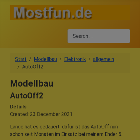
Search
Start
Modellbau
Elektronik
allgemein
AutoOff2
Modellbau
AutoOff2
Details
Created: 23 December 2021
Lange hat es gedauert, dafür ist das AutoOff nun
schon seit Monaten im Einsatz bei meinem Ender 5.