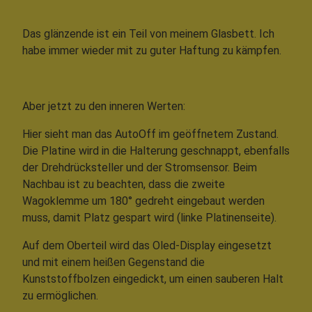
Das glänzende ist ein Teil von meinem Glasbett. Ich
habe immer wieder mit zu guter Haftung zu kämpfen.
Aber jetzt zu den inneren Werten:
Hier sieht man das AutoOff im geöffnetem Zustand.
Die Platine wird in die Halterung geschnappt, ebenfalls
der Drehdrücksteller und der Stromsensor. Beim
Nachbau ist zu beachten, dass die zweite
Wagoklemme um 180° gedreht eingebaut werden
muss, damit Platz gespart wird (linke Platinenseite).
Auf dem Oberteil wird das Oled-Display eingesetzt
und mit einem heißen Gegenstand die
Kunststoffbolzen eingedickt, um einen sauberen Halt
zu ermöglichen.