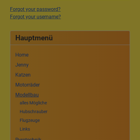
Forgot your password?
Forgot your username?
Hauptmenü
Home
Jenny
Katzen
Motorräder
Modellbau
alles Mögliche
Hubschrauber
Flugzeuge
Links
Pyrotechnik