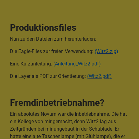
Produktionsfiles
Nun zu den Dateien zum herunterladen:
Die Eagle-Files zur freien Verwendung:
(Witz2.zip)
Eine Kurzanleitung:
(Anleitung_Witz2.pdf)
Die Layer als PDF zur Orientierung:
(Witz2.pdf)
Fremdinbetriebnahme?
Ein absolutes Novum war die Inbetriebnahme. Die hat
ein Kollege von mir gemacht, denn Witz2 lag aus
Zeitgründen bei mir ungebaut in der Schublade. Er
hatte eine alte Taschenlampe (mit Glühlampe), die er