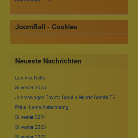
JoomBall - Cookies
Neueste Nachrichten
Lax Vox Helfer
Silvester 2025
Jahreswagen Toyota Corolla Hybrid Combi TS
Prius II, eine Abrechnung
Silvester 2024
Silvester 2023
Silvester 2022