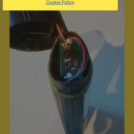
Cookie Policy