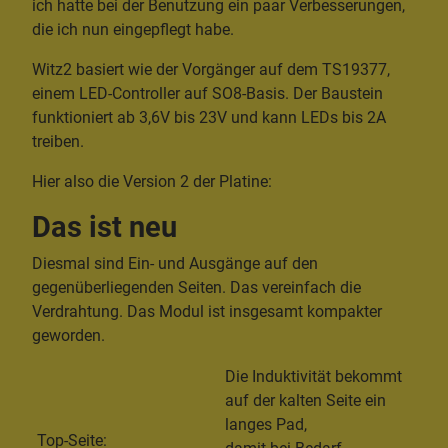
ich hatte bei der Benutzung ein paar Verbesserungen,
die ich nun eingepflegt habe.
Witz2 basiert wie der Vorgänger auf dem TS19377,
einem LED-Controller auf SO8-Basis. Der Baustein
funktioniert ab 3,6V bis 23V und kann LEDs bis 2A
treiben.
Hier also die Version 2 der Platine:
Das ist neu
Diesmal sind Ein- und Ausgänge auf den
gegenüberliegenden Seiten. Das vereinfach die
Verdrahtung. Das Modul ist insgesamt kompakter
geworden.
Die Induktivität bekommt
auf der kalten Seite ein
langes Pad,
Top-Seite: