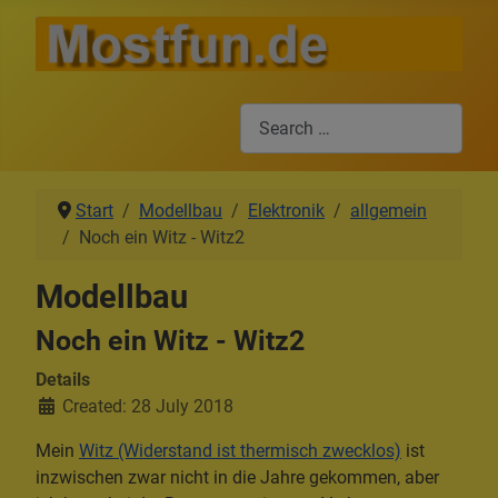
Search
Start
Modellbau
Elektronik
allgemein
Noch ein Witz - Witz2
Modellbau
Noch ein Witz - Witz2
Details
Created: 28 July 2018
Mein
Witz (Widerstand ist thermisch zwecklos)
ist
inzwischen zwar nicht in die Jahre gekommen, aber