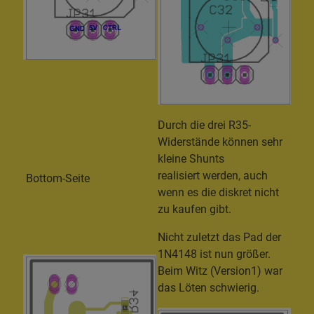
Durch die drei R35-
Widerstände können sehr
kleine Shunts
realisiert werden, auch
Bottom-Seite
wenn es die diskret nicht
zu kaufen gibt.
Nicht zuletzt das Pad der
1N4148 ist nun größer.
Beim Witz (Version1) war
das Löten schwierig.