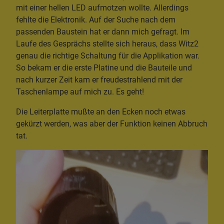
mit einer hellen LED aufmotzen wollte. Allerdings
fehlte die Elektronik. Auf der Suche nach dem
passenden Baustein hat er dann mich gefragt. Im
Laufe des Gesprächs stellte sich heraus, dass Witz2
genau die richtige Schaltung für die Applikation war.
So bekam er die erste Platine und die Bauteile und
nach kurzer Zeit kam er freudestrahlend mit der
Taschenlampe auf mich zu. Es geht!
Die Leiterplatte mußte an den Ecken noch etwas
gekürzt werden, was aber der Funktion keinen Abbruch
tat.