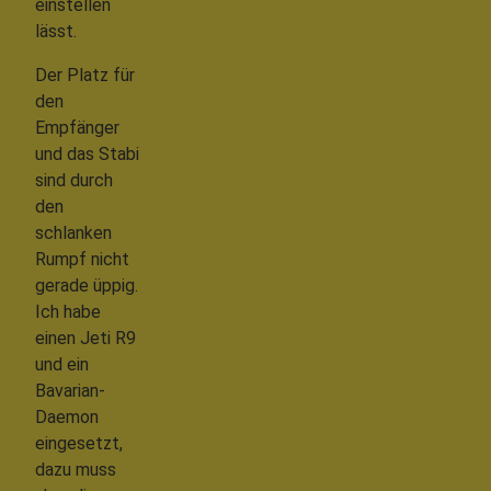
einstellen
lässt.
Der Platz für
den
Empfänger
und das Stabi
sind durch
den
schlanken
Rumpf nicht
gerade üppig.
Ich habe
einen Jeti R9
und ein
Bavarian-
Daemon
eingesetzt,
dazu muss