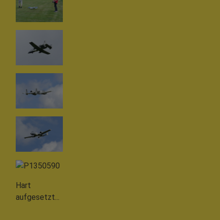
Hart
aufgesetzt...