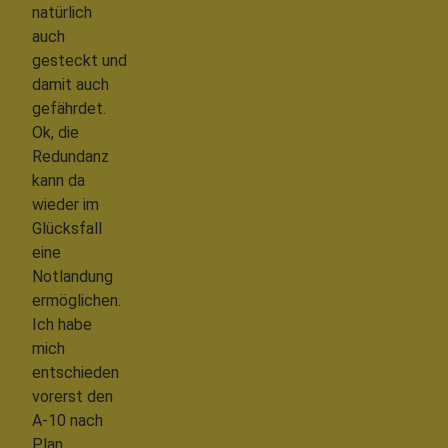
natürlich
auch
gesteckt und
damit auch
gefährdet.
Ok, die
Redundanz
kann da
wieder im
Glücksfall
eine
Notlandung
ermöglichen.
Ich habe
mich
entschieden
vorerst den
A-10 nach
Plan