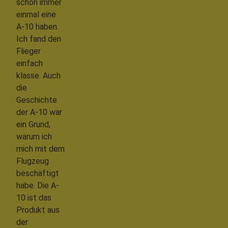
schon immer
einmal eine
A-10 haben.
Ich fand den
Flieger
einfach
klasse. Auch
die
Geschichte
der A-10 war
ein Grund,
warum ich
mich mit dem
Flugzeug
beschäftigt
habe. Die A-
10 ist das
Produkt aus
der