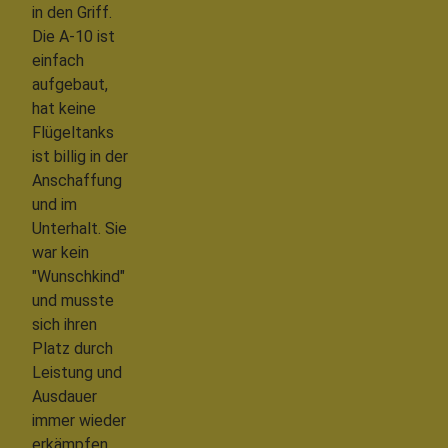
in den Griff.
Die A-10 ist
einfach
aufgebaut,
hat keine
Flügeltanks
ist billig in der
Anschaffung
und im
Unterhalt. Sie
war kein
"Wunschkind"
und musste
sich ihren
Platz durch
Leistung und
Ausdauer
immer wieder
erkämpfen.