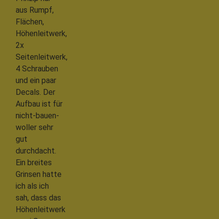
aus Rumpf,
Flächen,
Höhenleitwerk,
2x
Seitenleitwerk,
4 Schrauben
und ein paar
Decals. Der
Aufbau ist für
nicht-bauen-
woller sehr
gut
durchdacht.
Ein breites
Grinsen hatte
ich als ich
sah, dass das
Höhenleitwerk