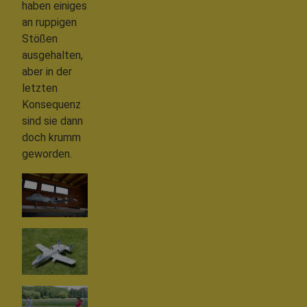
haben einiges
an ruppigen
Stößen
ausgehalten,
aber in der
letzten
Konsequenz
sind sie dann
doch krumm
geworden.