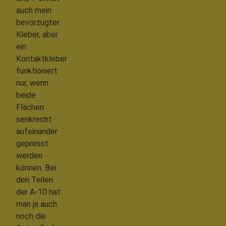
auch mein
bevorzugter
Kleber, aber
ein
Kontaktkleber
funktioniert
nur, wenn
beide
Flächen
senkrecht
aufeinander
gepresst
werden
können. Bei
den Teilen
der A-10 hat
man ja auch
noch die