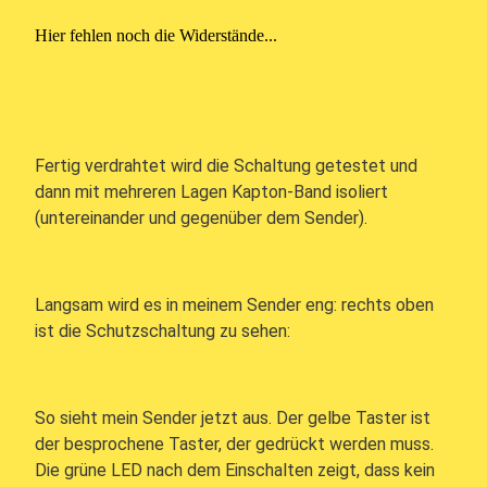
Hier fehlen noch die Widerstände...
Fertig verdrahtet wird die Schaltung getestet und
dann mit mehreren Lagen Kapton-Band isoliert
(untereinander und gegenüber dem Sender).
Langsam wird es in meinem Sender eng: rechts oben
ist die Schutzschaltung zu sehen:
So sieht mein Sender jetzt aus. Der gelbe Taster ist
der besprochene Taster, der gedrückt werden muss.
Die grüne LED nach dem Einschalten zeigt, dass kein