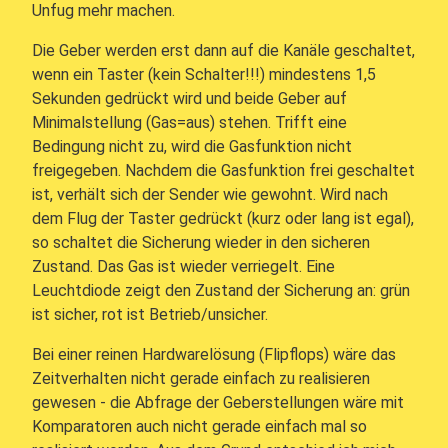
Unfug mehr machen.
Die Geber werden erst dann auf die Kanäle geschaltet,
wenn ein Taster (kein Schalter!!!) mindestens 1,5
Sekunden gedrückt wird und beide Geber auf
Minimalstellung (Gas=aus) stehen. Trifft eine
Bedingung nicht zu, wird die Gasfunktion nicht
freigegeben. Nachdem die Gasfunktion frei geschaltet
ist, verhält sich der Sender wie gewohnt. Wird nach
dem Flug der Taster gedrückt (kurz oder lang ist egal),
so schaltet die Sicherung wieder in den sicheren
Zustand. Das Gas ist wieder verriegelt. Eine
Leuchtdiode zeigt den Zustand der Sicherung an: grün
ist sicher, rot ist Betrieb/unsicher.
Bei einer reinen Hardwarelösung (Flipflops) wäre das
Zeitverhalten nicht gerade einfach zu realisieren
gewesen - die Abfrage der Geberstellungen wäre mit
Komparatoren auch nicht gerade einfach mal so