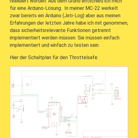
realisiert worden. Aus dem Grund entschied ich mich
für eine Arduino-Lösung. In meiner MC-22 werkelt
zwar bereits ein Arduino (Jeti-Log) aber aus meinen
Erfahrungen der letzten Jahre habe ich mit genommen,
dass sicherheitsrelevante Funktionen getrennt
implementiert werden müssen. Sie müssen einfach
implementiert und einfach zu testen sein.
Hier der Schaltplan für den Throttelsafe: