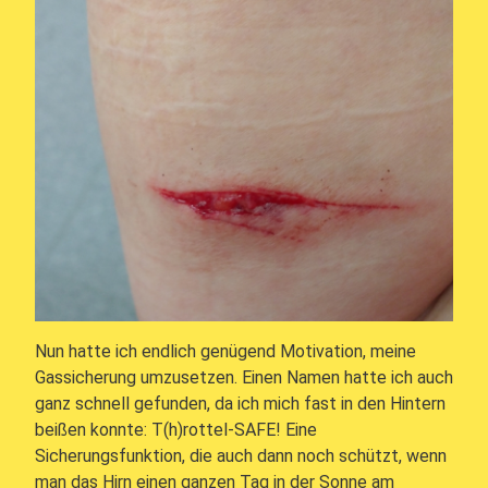
Nun hatte ich endlich genügend Motivation, meine
Gassicherung umzusetzen. Einen Namen hatte ich auch
ganz schnell gefunden, da ich mich fast in den Hintern
beißen konnte: T(h)rottel-SAFE! Eine
Sicherungsfunktion, die auch dann noch schützt, wenn
man das Hirn einen ganzen Tag in der Sonne am