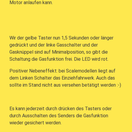
Motor anlaufen kann.
Wir der gelbe Taster nun 1,5 Sekunden oder länger
gedrückt und der linke Gasschalter und der
Gasknüppel sind auf Minimalposition, so gibt die
Schaltung die Gasfunktion frei. Die LED wird rot.
Positiver Nebeneffekt: bei Scalemodellen liegt auf
dem Linken Schalter das Einziehfahrwerk. Auch das
sollte im Stand nicht aus versehen betätigt werden :-)
Es kann jederzeit durch drücken des Tasters oder
durch Ausschalten des Senders die Gasfunktion
wieder gesichert werden.