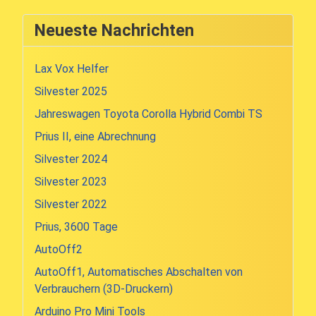
Neueste Nachrichten
Lax Vox Helfer
Silvester 2025
Jahreswagen Toyota Corolla Hybrid Combi TS
Prius II, eine Abrechnung
Silvester 2024
Silvester 2023
Silvester 2022
Prius, 3600 Tage
AutoOff2
AutoOff1, Automatisches Abschalten von
Verbrauchern (3D-Druckern)
Arduino Pro Mini Tools