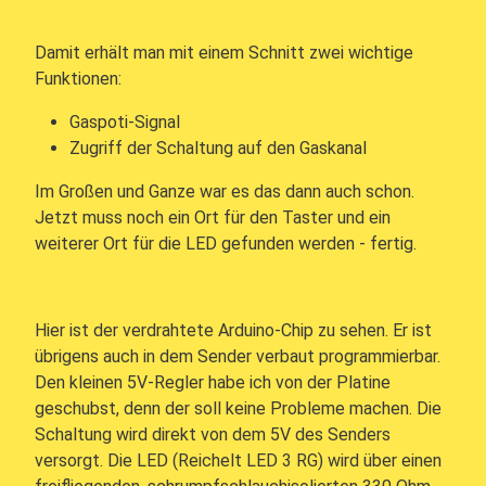
Damit erhält man mit einem Schnitt zwei wichtige
Funktionen:
Gaspoti-Signal
Zugriff der Schaltung auf den Gaskanal
Im Großen und Ganze war es das dann auch schon.
Jetzt muss noch ein Ort für den Taster und ein
weiterer Ort für die LED gefunden werden - fertig.
Hier ist der verdrahtete Arduino-Chip zu sehen. Er ist
übrigens auch in dem Sender verbaut programmierbar.
Den kleinen 5V-Regler habe ich von der Platine
geschubst, denn der soll keine Probleme machen. Die
Schaltung wird direkt von dem 5V des Senders
versorgt. Die LED (Reichelt LED 3 RG) wird über einen