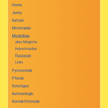
Home
Jenny
Katzen
Motorräder
Modellbau
alles Mögliche
Hubschrauber
Flugzeuge
Links
Pyrotechnik
Pferde
Sonstiges
Autorenlogin
Kontaktformular