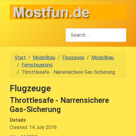
Search
Start
Modellbau
Flugzeuge
Modellbau
Fernsteuerung
Throttlesafe - Narrensichere Gas-Sicherung
Flugzeuge
Throttlesafe - Narrensichere
Gas-Sicherung
Details
Created: 14 July 2016