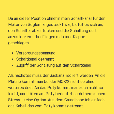
Da an dieser Position ohnehin mein Schaltkanal für den
Motor von Seglern angesteckt war, bietet es sich an,
den Schalter abzustecken und die Schaltung dort
anzustecken - drei Fliegen mit einer Klappe
geschlagen:
Versorgungsspannung
Schaltkanal getrennt
Zugriff der Schaltung auf den Schaltkanal
Als nächstes muss der Gaskanal isoliert werden. An die
Platine kommt man bei der MC-22 nicht so ohne
weiteres dran. An das Poty kommt man auch nicht so
leicht, und Löten am Poty bedeutet auch thermischen
Stress - keine Option. Aus dem Grund habe ich einfach
das Kabel, das vom Poty kommt getrennt.