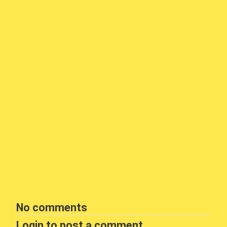
No comments
Login to post a comment