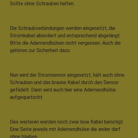
Sollte ohne Schrauben halten.
Die Schraubverbindungen werden eingesetzt, die
Stromkabel abisoliert und entsprechend abgelängt.
Bitte die Adernendhülsen nicht vergessen. Auch die
gehören zur Sicherheit dazu.
Nun wird der Stromsensor eingesetzt, hält auch ohne
Schrauben und das braune Kabel durch den Sensor
gefädelt. Dann wird auch hier eine Adernendhülse
aufgequetscht.
Des weiteren werden noch zwei lose Kabel benötigt.
Eine Seite jeweils mit Adernendhülse die ander darf
ohne bleiben.