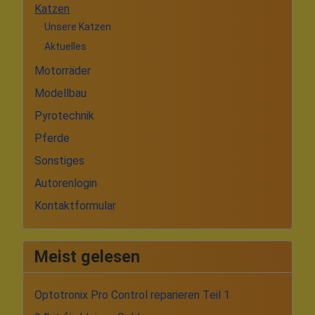
Katzen
Unsere Katzen
Aktuelles
Motorräder
Modellbau
Pyrotechnik
Pferde
Sonstiges
Autorenlogin
Kontaktformular
Meist gelesen
Optotronix Pro Control reparieren Teil 1