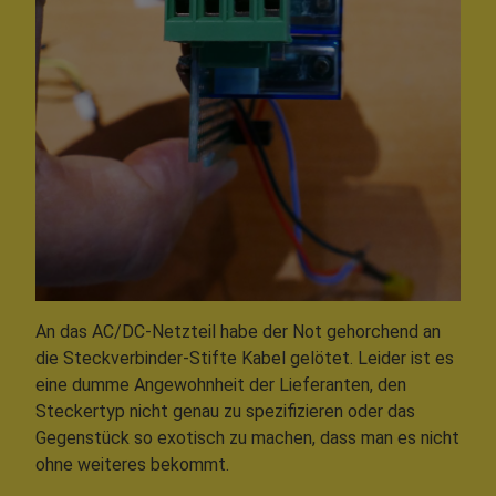
An das AC/DC-Netzteil habe der Not gehorchend an
die Steckverbinder-Stifte Kabel gelötet. Leider ist es
eine dumme Angewohnheit der Lieferanten, den
Steckertyp nicht genau zu spezifizieren oder das
Gegenstück so exotisch zu machen, dass man es nicht
ohne weiteres bekommt.