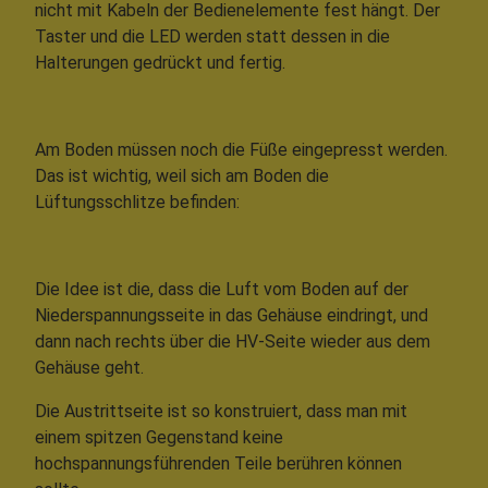
nicht mit Kabeln der Bedienelemente fest hängt. Der
Taster und die LED werden statt dessen in die
Halterungen gedrückt und fertig.
Am Boden müssen noch die Füße eingepresst werden.
Das ist wichtig, weil sich am Boden die
Lüftungsschlitze befinden:
Die Idee ist die, dass die Luft vom Boden auf der
Niederspannungsseite in das Gehäuse eindringt, und
dann nach rechts über die HV-Seite wieder aus dem
Gehäuse geht.
Die Austrittseite ist so konstruiert, dass man mit
einem spitzen Gegenstand keine
hochspannungsführenden Teile berühren können