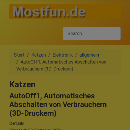
Search
Start
Katzen
Elektronik
allgemein
AutoOff1, Automatisches Abschalten von
Verbrauchern (3D-Druckern)
Katzen
AutoOff1, Automatisches
Abschalten von Verbrauchern
(3D-Druckern)
Details