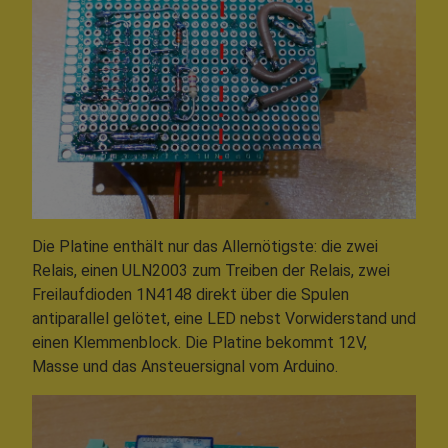
Die Platine enthält nur das Allernötigste: die zwei
Relais, einen ULN2003 zum Treiben der Relais, zwei
Freilaufdioden 1N4148 direkt über die Spulen
antiparallel gelötet, eine LED nebst Vorwiderstand und
einen Klemmenblock. Die Platine bekommt 12V,
Masse und das Ansteuersignal vom Arduino.