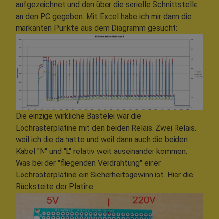
aufgezeichnet und den über die serielle Schnittstelle
an den PC gegeben. Mit Excel habe ich mir dann die
markanten Punkte aus dem Diagramm gesucht:
Die einzige wirkliche Bastelei war die
Lochrasterplatine mit den beiden Relais. Zwei Relais,
weil ich die da hatte und weil dann auch die beiden
Kabel "N" und "L" relativ weit auseinander kommen.
Was bei der "fliegenden Verdrahtung" einer
Lochrasterplatine ein Sicherheitsgewinn ist. Hier die
Rücksteite der Platine: