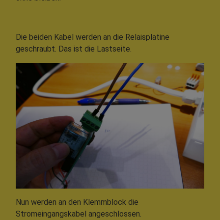
Die beiden Kabel werden an die Relaisplatine
geschraubt. Das ist die Lastseite.
Nun werden an den Klemmblock die
Stromeingangskabel angeschlossen.