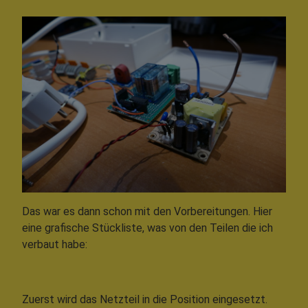
Das war es dann schon mit den Vorbereitungen. Hier
eine grafische Stückliste, was von den Teilen die ich
verbaut habe:
Zuerst wird das Netzteil in die Position eingesetzt.