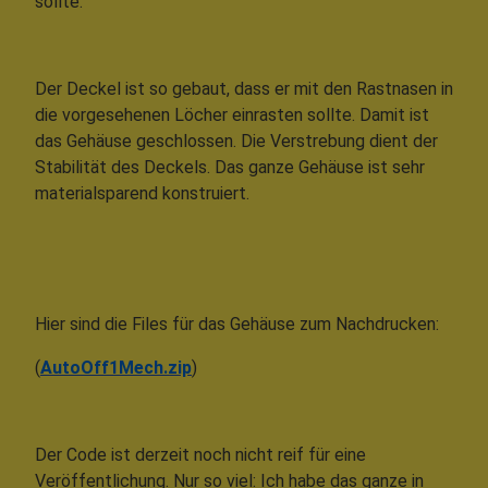
sollte.
Der Deckel ist so gebaut, dass er mit den Rastnasen in
die vorgesehenen Löcher einrasten sollte. Damit ist
das Gehäuse geschlossen. Die Verstrebung dient der
Stabilität des Deckels. Das ganze Gehäuse ist sehr
materialsparend konstruiert.
Hier sind die Files für das Gehäuse zum Nachdrucken:
(
AutoOff1Mech.zip
)
Der Code ist derzeit noch nicht reif für eine
Veröffentlichung. Nur so viel: Ich habe das ganze in