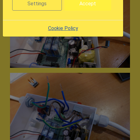
Settings
Accept
Cookie Policy