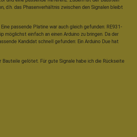
, d.h. das Phasenverhältnis zwischen den Signalen bleibt
. Eine passende Platine war auch gleich gefunden: RE931-
p möglichst einfach an einen Arduino zu bringen. Da der
Passende Kandidat schnell gefunden: Ein Arduino Due hat
Bauteile gelötet. Für gute Signale habe ich die Rückseite