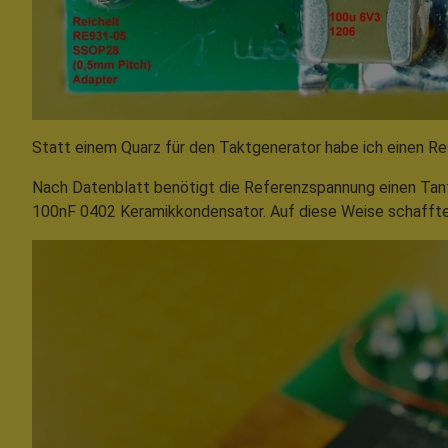
Statt einem Quarz für den Taktgenerator habe ich einen Re
Nach Datenblatt benötigt die Referenzspannung einen Tant
100nF 0402 Keramikkondensator. Auf diese Weise schaffte 