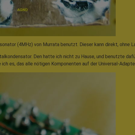
sonator (4MHz) von Murrata benutzt. Dieser kann direkt, ohne 
alkondensator. Den hatte ich nicht zu Hause, und benutzte dafü
ich es, das alle nötigen Komponenten auf der Universal-Adapte