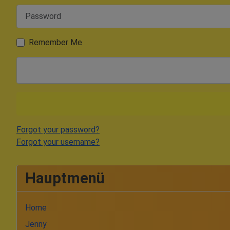
Password
Remember Me
Forgot your password?
Forgot your username?
Hauptmenü
Home
Jenny