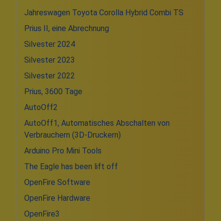
Jahreswagen Toyota Corolla Hybrid Combi TS
Prius II, eine Abrechnung
Silvester 2024
Silvester 2023
Silvester 2022
Prius, 3600 Tage
AutoOff2
AutoOff1, Automatisches Abschalten von
Verbrauchern (3D-Druckern)
Arduino Pro Mini Tools
The Eagle has been lift off
OpenFire Software
OpenFire Hardware
OpenFire3