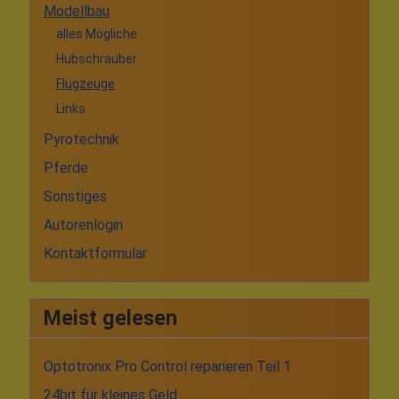
Modellbau
alles Mögliche
Hubschrauber
Flugzeuge
Links
Pyrotechnik
Pferde
Sonstiges
Autorenlogin
Kontaktformular
Meist gelesen
Optotronix Pro Control reparieren Teil 1
24bit für kleines Geld