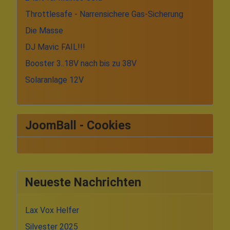
Throttlesafe - Narrensichere Gas-Sicherung
Die Masse
DJ Mavic FAIL!!!
Booster 3..18V nach bis zu 38V
Solaranlage 12V
JoomBall - Cookies
Neueste Nachrichten
Lax Vox Helfer
Silvester 2025