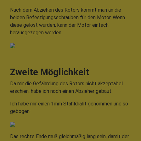
Nach dem Abziehen des Rotors kommt man an die
beiden Befestigungsschrauben für den Motor. Wenn
diese gelöst wurden, kann der Motor einfach
herausgezogen werden.
Zweite Möglichkeit
Da mir die Gefährdung des Rotors nicht akzeptabel
erschien, habe ich noch einen Abzieher gebaut.
Ich habe mir einen 1mm Stahldraht genommen und so
gebogen:
Das rechte Ende muß gleichmäßig lang sein, damit der