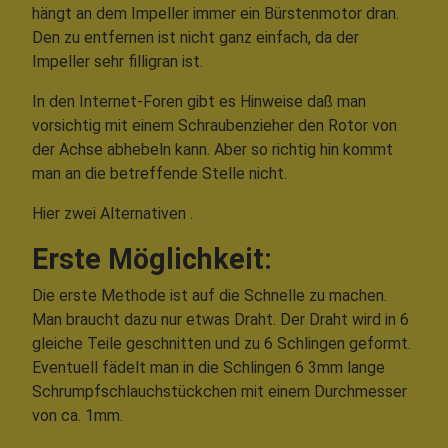
hängt an dem Impeller immer ein Bürstenmotor dran.
Den zu entfernen ist nicht ganz einfach, da der
Impeller sehr filligran ist.
In den Internet-Foren gibt es Hinweise daß man
vorsichtig mit einem Schraubenzieher den Rotor von
der Achse abhebeln kann. Aber so richtig hin kommt
man an die betreffende Stelle nicht.
Hier zwei Alternativen .
Erste Möglichkeit:
Die erste Methode ist auf die Schnelle zu machen.
Man braucht dazu nur etwas Draht. Der Draht wird in 6
gleiche Teile geschnitten und zu 6 Schlingen geformt.
Eventuell fädelt man in die Schlingen 6 3mm lange
Schrumpfschlauchstückchen mit einem Durchmesser
von ca. 1mm.