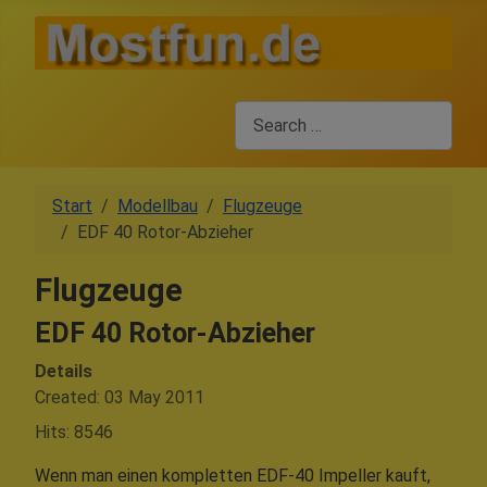
Search
Start
Modellbau
Flugzeuge
EDF 40 Rotor-Abzieher
Flugzeuge
EDF 40 Rotor-Abzieher
Details
Created: 03 May 2011
Hits: 8546
Wenn man einen kompletten EDF-40 Impeller kauft,