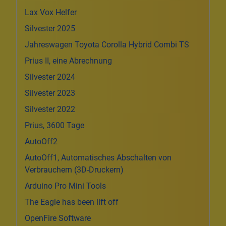
Lax Vox Helfer
Silvester 2025
Jahreswagen Toyota Corolla Hybrid Combi TS
Prius II, eine Abrechnung
Silvester 2024
Silvester 2023
Silvester 2022
Prius, 3600 Tage
AutoOff2
AutoOff1, Automatisches Abschalten von
Verbrauchern (3D-Druckern)
Arduino Pro Mini Tools
The Eagle has been lift off
OpenFire Software