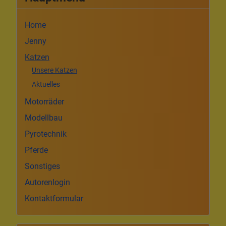
Home
Jenny
Katzen
Unsere Katzen
Aktuelles
Motorräder
Modellbau
Pyrotechnik
Pferde
Sonstiges
Autorenlogin
Kontaktformular