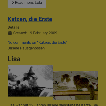
Read more: Lola
Katzen, die Erste
Details
Created: 19 February 2009
No comments on “Katzen, die Erste”
Unsere Hausgenossen
Lisa
Lisa war mit 22 Jahren unsere dienstälteste Katze. Sie