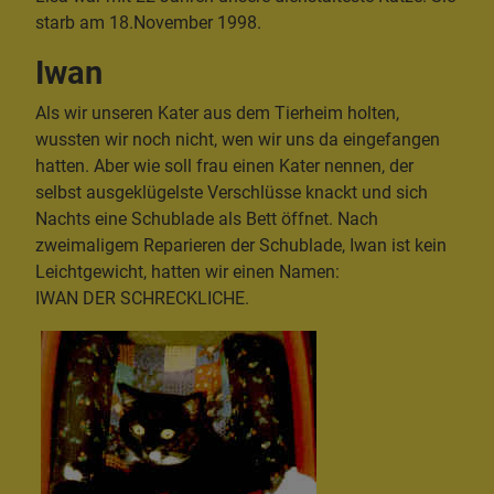
starb am 18.November 1998.
Iwan
Als wir unseren Kater aus dem Tierheim holten,
wussten wir noch nicht, wen wir uns da eingefangen
hatten. Aber wie soll frau einen Kater nennen, der
selbst ausgeklügelste Verschlüsse knackt und sich
Nachts eine Schublade als Bett öffnet. Nach
zweimaligem Reparieren der Schublade, Iwan ist kein
Leichtgewicht, hatten wir einen Namen:
IWAN DER SCHRECKLICHE.